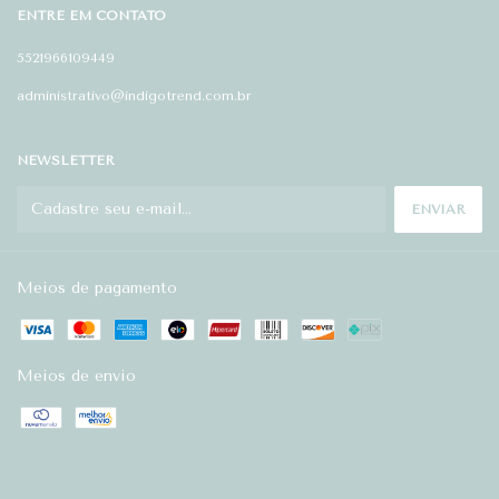
ENTRE EM CONTATO
5521966109449
administrativo@indigotrend.com.br
NEWSLETTER
Meios de pagamento
Meios de envio