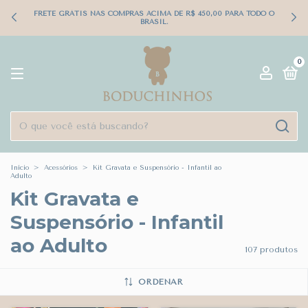
FRETE GRÁTIS NAS COMPRAS ACIMA DE R$ 450,00 PARA TODO O
BRASIL.
0
Início
>
Acessórios
>
Kit Gravata e Suspensório - Infantil ao
Adulto
Kit Gravata e
Suspensório - Infantil
ao Adulto
107 produtos
ORDENAR