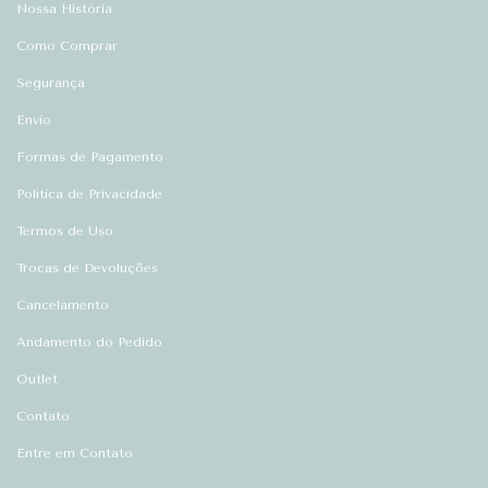
Nossa História
Como Comprar
Segurança
Envio
Formas de Pagamento
Política de Privacidade
Termos de Uso
Trocas de Devoluções
Cancelamento
Andamento do Pedido
Outlet
Contato
Entre em Contato