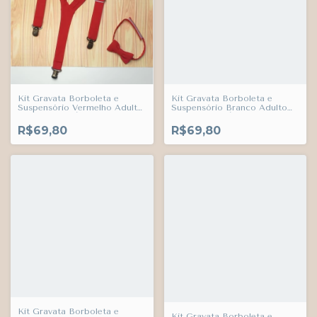
Kit Gravata Borboleta e
Kit Gravata Borboleta e
Suspensório Vermelho Adulto
Suspensório Branco Adulto
Infantil Bebê Índigo Trend
Infantil Bebê Índigo Trend
R$69,80
R$69,80
Kit Gravata Borboleta e
Kit Gravata Borboleta e