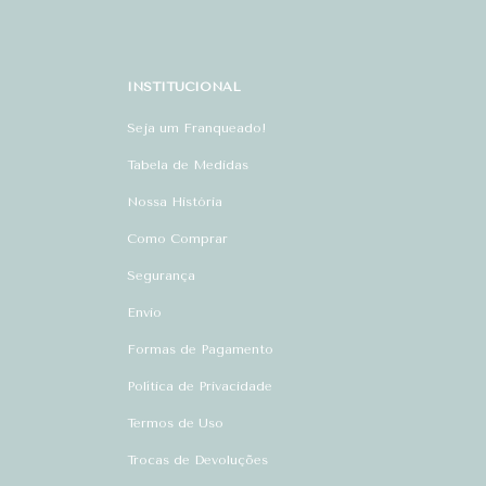
INSTITUCIONAL
Seja um Franqueado!
Tabela de Medidas
Nossa História
Como Comprar
Segurança
Envio
Formas de Pagamento
Política de Privacidade
Termos de Uso
Trocas de Devoluções