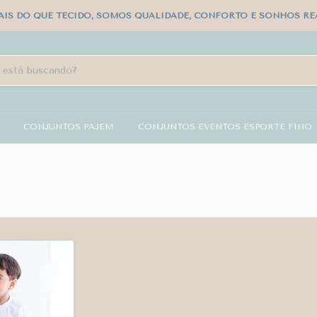
IS DO QUE TECIDO, SOMOS QUALIDADE, CONFORTO E SONHOS RE
CONJUNTOS PAJEM
CONJUNTOS EVENTOS ESPORTE FINO