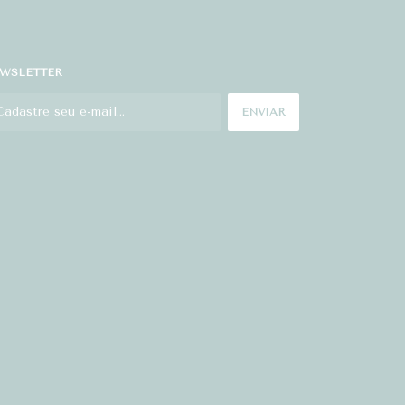
WSLETTER