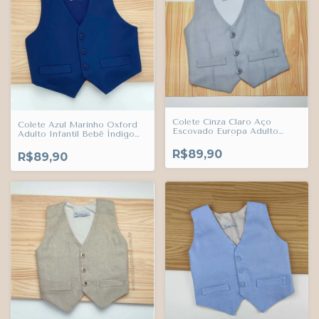
Colete Cinza Claro Aço
Colete Azul Marinho Oxford
Escovado Europa Adulto
Adulto Infantil Bebê Índigo
Infantil Bebê Índigo Trend
Trend
R$89,90
R$89,90