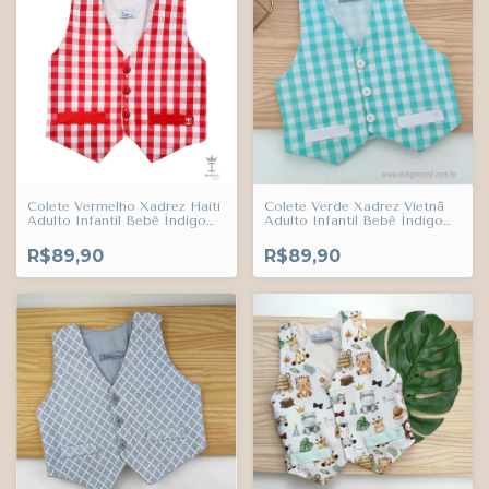
Colete Vermelho Xadrez Haiti
Colete Verde Xadrez Vietnã
Adulto Infantil Bebê Índigo
Adulto Infantil Bebê Índigo
Trend
Trend
R$89,90
R$89,90