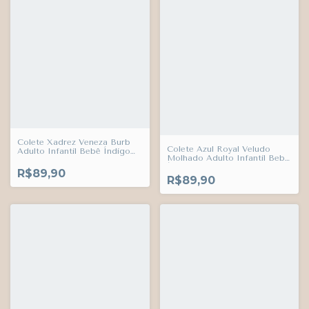
Colete Xadrez Veneza Burb
Colete Azul Royal Veludo
Adulto Infantil Bebê Índigo
Molhado Adulto Infantil Bebê
Trend
Índigo Trend
R$89,90
R$89,90