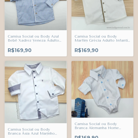
Camisa Social ou Body Azul
Camisa Social ou Body
Bebê Xadrez Veneza Adulto
Marfim Grécia Adulto Infantil
Infantil Bebê Índigo Trend
Bebê Índigo Trend
R$169,90
R$169,90
Camisa Social ou Body
Branca Alemanha Nome
Camisa Social ou Body
Bordado Personalizado
Branca Ásia Azul Marinho
Adulto Infantil Bebê Índigo
R$169,90
Adulto Infantil Bebê Índigo