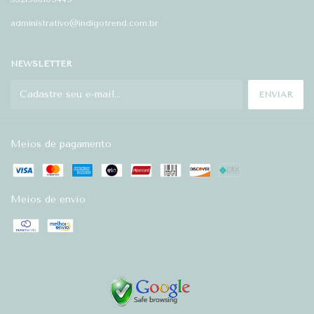
administrativo@indigotrend.com.br
NEWSLETTER
Meios de pagamento
Meios de envio