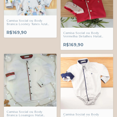
Camisa Social ou Body
Branca Looney Tunes Azul
Bebê Adulto Infantil Bebê
Índigo Trend
R$169,90
Camisa Social ou Body
Vermelha Detalhes Natal
Bosque dos Sonhos Adulto
Infantil Bebê Índigo Trend
R$169,90
Camisa Social ou Body
Camisa Social ou Body
Branca Losangos Natal