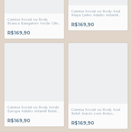
Camisa Social ou Body Azul
Maya Linho Adulto Infantil
Bebê Índigo Trend
Camisa Social ou Body
Branca Bangalore Verde Oliva
R$169,90
Adulto Infantil Bebê Índigo
Trend
R$169,90
Camisa Social ou Body Verde
Camisa Social ou Body Azul
Europa Adulto Infantil Bebê
Bebê Inácio com Bolso
Índigo Trend
Adulto Infantil Bebê Índigo
R$169,90
Trend
R$169,90