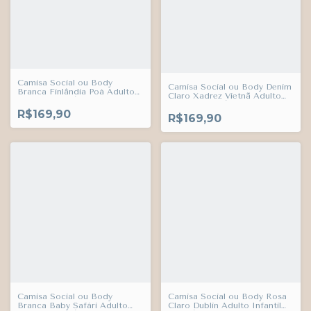
Camisa Social ou Body
Camisa Social ou Body Denim
Branca Finlândia Poá Adulto
Claro Xadrez Vietnã Adulto
Infantil Bebê Índigo Trend
Infantil Bebê Índigo Trend
R$169,90
R$169,90
Camisa Social ou Body
Camisa Social ou Body Rosa
Branca Baby Safári Adulto
Claro Dublin Adulto Infantil