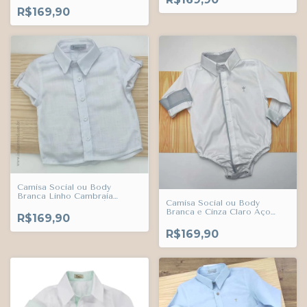
Trend
Trend
R$169,90
Camisa Social ou Body
Branca Linho Cambraia
Camisa Social ou Body
Adulto Infantil Bebê Índigo
Branca e Cinza Claro Aço
Trend
R$169,90
Escovado Europa Adulto
Infantil Bebê Índigo Trend
R$169,90