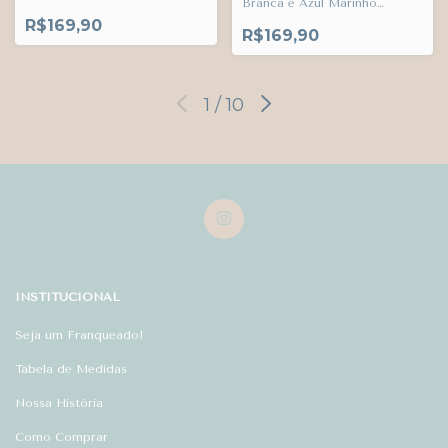
Branca e Azul Marinho
Adulto Infantil Bebê Índigo
Europa Adulto Infantil Bebê
Trend
R$169,90
Índigo Trend
R$169,90
1
/
10
INSTITUCIONAL
Seja um Franqueado!
Tabela de Medidas
Nossa História
Como Comprar