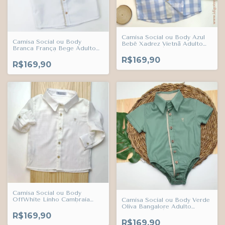
Camisa Social ou Body Azul
Camisa Social ou Body
Bebê Xadrez Vietnã Adulto
Branca França Bege Adulto
Infantil Bebê Índigo Trend
Infantil Bebê Índigo Trend
R$169,90
R$169,90
Camisa Social ou Body
OffWhite Linho Cambraia
Camisa Social ou Body Verde
Adulto Infantil Bebê Índigo
Oliva Bangalore Adulto
Trend
Infantil Bebê Índigo Trend
R$169,90
R$169,90