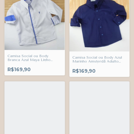
Camisa Social ou Body
Camisa Social ou Body Azul
Branca Azul Maya Linho
Marinho Amsterdã Adulto
Adulto Infantil Bebê Índigo
Infantil Bebê Índigo Trend
Tren
R$169,90
R$169,90