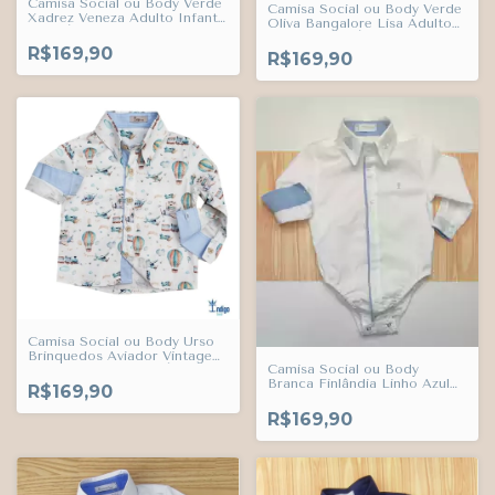
Camisa Social ou Body Verde
Camisa Social ou Body Verde
Xadrez Veneza Adulto Infantil
Oliva Bangalore Lisa Adulto
Bebê Índigo Trend
Infantil Bebê Índigo Trend
R$169,90
R$169,90
Camisa Social ou Body Urso
Brinquedos Aviador Vintage
Camisa Social ou Body
Adulto Infantil Bebê Índigo
Branca Finlândia Linho Azul
Trend
R$169,90
Bebê Nome Personalizado
Bordado Tenda Adulto
R$169,90
Infantil Bebê Índigo Trend