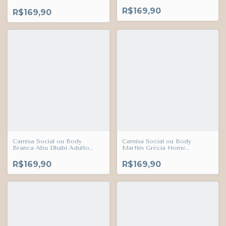
Musgo Adulto Infantil Bebê
Adulto Infantil Bebê Índigo
Índigo Trend
Trend
R$169,90
R$169,90
Camisa Social ou Body
Camisa Social ou Body
Marfim Grécia Nome
Branca Abu Dhabi Adulto
Bordado Personalizado
Infantil Bebê Índigo Trend
Adulto Infantil Bebê Índigo
R$169,90
R$169,90
Trend