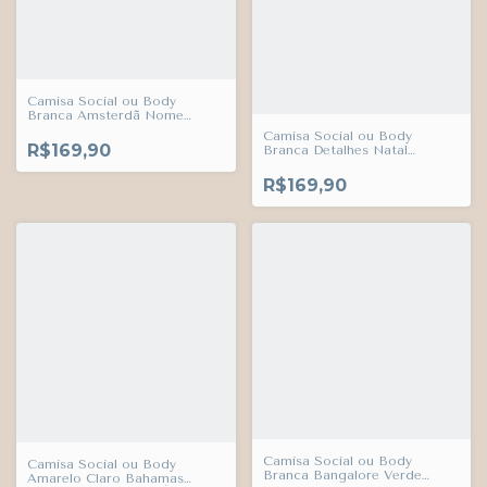
Camisa Social ou Body
Branca Amsterdã Nome
Personalizado Adulto Infantil
Camisa Social ou Body
Bebê Índigo Trend
R$169,90
Branca Detalhes Natal
Bosque dos Sonhos Adulto
Infantil Bebê Índigo Trend
R$169,90
Camisa Social ou Body
Camisa Social ou Body
Branca Bangalore Verde
Amarelo Claro Bahamas