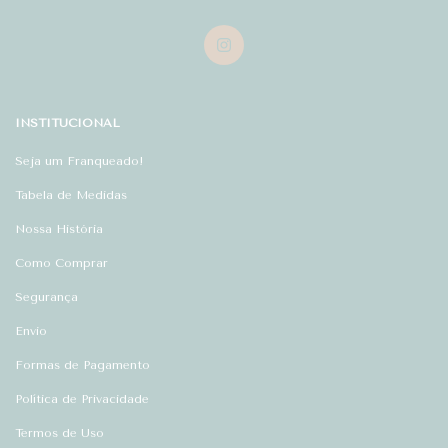
INSTITUCIONAL
Seja um Franqueado!
Tabela de Medidas
Nossa História
Como Comprar
Segurança
Envio
Formas de Pagamento
Política de Privacidade
Termos de Uso