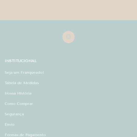
INSTITUCIONAL
Seja um Franqueado!
Tabela de Medidas
Nossa História
Como Comprar
Segurança
Envio
Formas de Pagamento