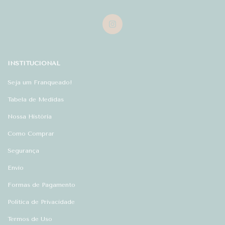
INSTITUCIONAL
Seja um Franqueado!
Tabela de Medidas
Nossa História
Como Comprar
Segurança
Envio
Formas de Pagamento
Política de Privacidade
Termos de Uso