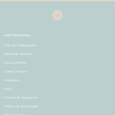
INSTITUCIONAL
Seja um Franqueado!
Tabela de Medidas
Nossa História
Como Comprar
Segurança
Envio
Formas de Pagamento
Política de Privacidade