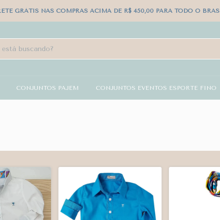
RETE GRÁTIS NAS COMPRAS ACIMA DE R$ 450,00 PARA TODO O BRASI
CONJUNTOS PAJEM
CONJUNTOS EVENTOS ESPORTE FINO