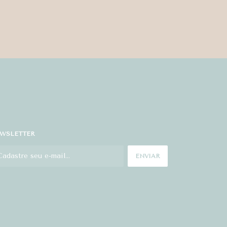
WSLETTER