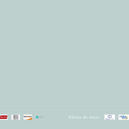
Meios de envio