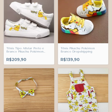
Tênis Tipo Allstar Preto e
Tênis Pikachu Pokémon
Branco Pikachu Pokémon
Branco Dropshipping
Dropshipping
R$209,90
R$139,90