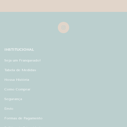
INSTITUCIONAL
Seja um Franqueado!
Tabela de Medidas
Nossa História
Como Comprar
Segurança
Envio
Formas de Pagamento