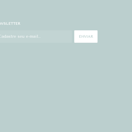
WSLETTER