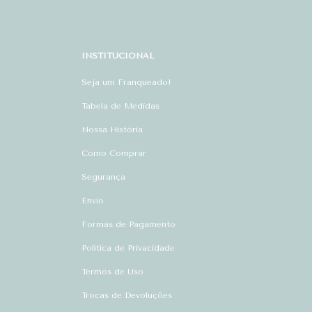
INSTITUCIONAL
Seja um Franqueado!
Tabela de Medidas
Nossa História
Como Comprar
Segurança
Envio
Formas de Pagamento
Política de Privacidade
Termos de Uso
Trocas de Devoluções