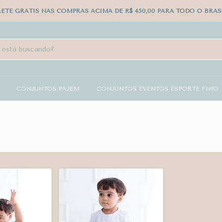
RETE GRÁTIS NAS COMPRAS ACIMA DE R$ 450,00 PARA TODO O BRASI
CONJUNTOS PAJEM
CONJUNTOS EVENTOS ESPORTE FINO