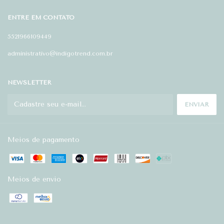
ENTRE EM CONTATO
5521966109449
administrativo@indigotrend.com.br
NEWSLETTER
Meios de pagamento
Meios de envio