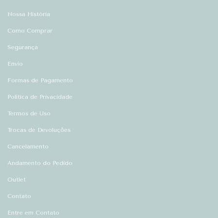
Nossa História
Como Comprar
Segurança
Envio
Formas de Pagamento
Política de Privacidade
Termos de Uso
Trocas de Devoluções
Cancelamento
Andamento do Pedido
Outlet
Contato
Entre em Contato