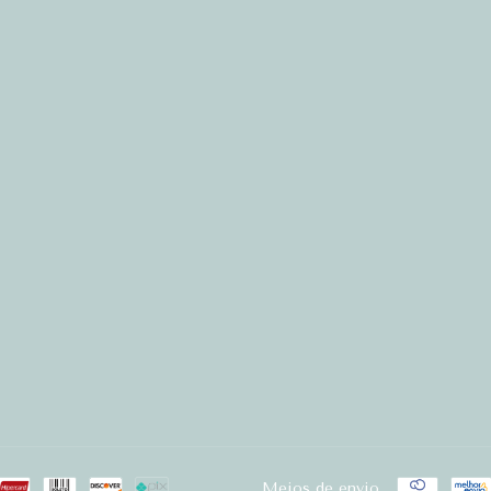
Meios de envio