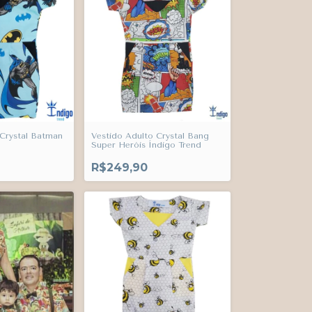
 Crystal Batman
Vestido Adulto Crystal Bang
Super Heróis Índigo Trend
R$249,90