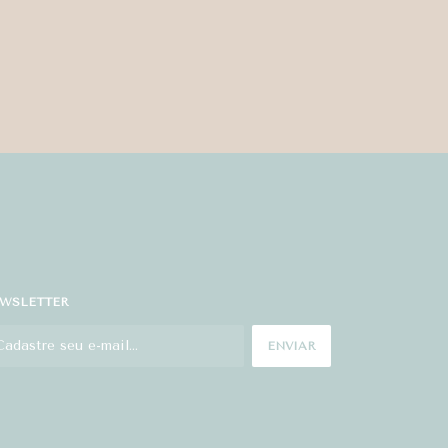
WSLETTER