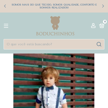
SOMOS MAIS DO QUE TECIDO, SOMOS QUALIDADE, CONFORTO E
SONHOS REALIZADOS!
0