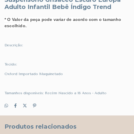
Adulto Infantil Bebê Índigo Trend
* O Valor da peça pode variar de acordo com o tamanho
escolhido.
Descrição:
Tecido:
Oxford Importado Maquinetado
Tamanhos disponíveis: Recém Nascido a 16 Anos - Adulto
Produtos relacionados