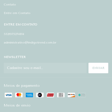
Contato
Entre em Contato
ENTRE EM CONTATO
5521975274814
administrativo@indigotrend.com.br
NEWSLETTER
Meios de pagamento
Meios de envio