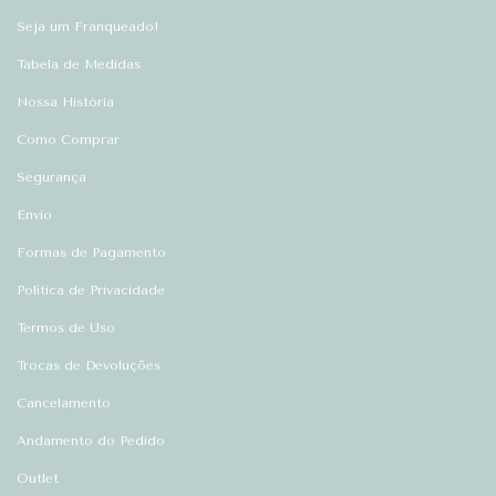
Seja um Franqueado!
Tabela de Medidas
Nossa História
Como Comprar
Segurança
Envio
Formas de Pagamento
Política de Privacidade
Termos de Uso
Trocas de Devoluções
Cancelamento
Andamento do Pedido
Outlet