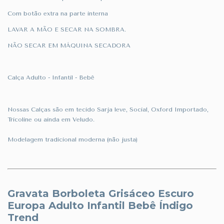
Com botão extra na parte interna
LAVAR A MÃO E SECAR NA SOMBRA.
NÃO SECAR EM MÁQUINA SECADORA
Calça Adulto - Infantil - Bebê
Nossas Calças são em tecido Sarja leve, Social, Oxford Importado,
Tricoline ou ainda em Veludo.
Modelagem tradicional moderna (não justa)
Gravata Borboleta Grisáceo Escuro
Europa Adulto Infantil Bebê Índigo
Trend