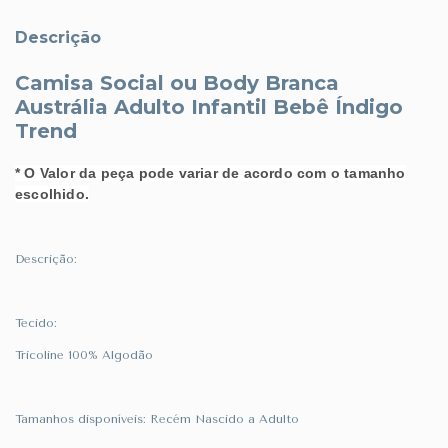
Descrição
Camisa Social ou Body Branca
Austrália Adulto Infantil Bebê Índigo
Trend
* O Valor da peça pode variar de acordo com o tamanho
escolhido.
Descrição:
Tecido:
Tricoline 100% Algodão
Tamanhos disponíveis: Recém Nascido a Adulto