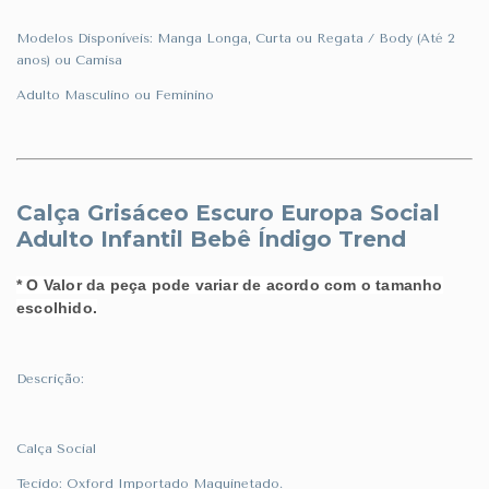
Modelos Disponíveis: Manga Longa, Curta ou Regata / Body (Até 2
anos) ou Camisa
Adulto Masculino ou Feminino
Calça Grisáceo Escuro Europa Social
Adulto Infantil Bebê Índigo Trend
* O Valor da peça pode variar de acordo com o tamanho
escolhido.
Descrição:
Calça Social
Tecido: Oxford Importado Maquinetado.